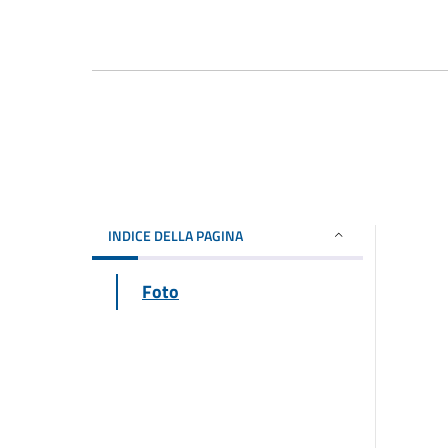
INDICE DELLA PAGINA
Foto