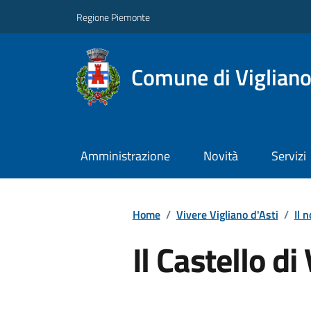
Regione Piemonte
Comune di Vigliano
Amministrazione
Novità
Servizi
Home
/
Vivere Vigliano d'Asti
/
Il 
Il Castello di