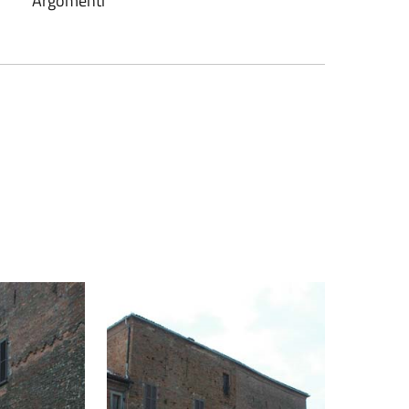
Argomenti