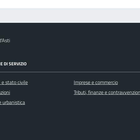
'Asti
E DI SERVIZIO
e stato civile
Imprese e commercio
zioni
Tributi, finanze e contravvenzion
 urbanistica