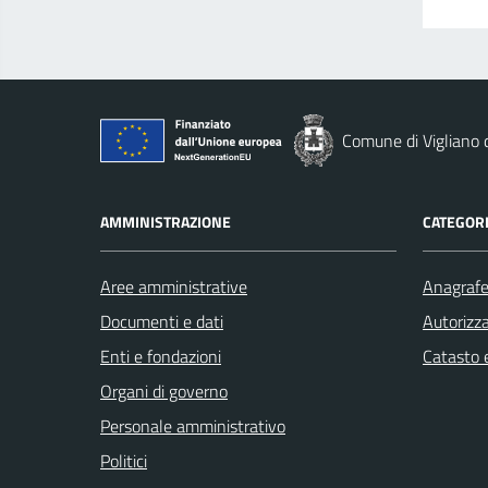
Comune di Vigliano d
AMMINISTRAZIONE
CATEGORI
Aree amministrative
Anagrafe 
Documenti e dati
Autorizza
Enti e fondazioni
Catasto e
Organi di governo
Personale amministrativo
Politici