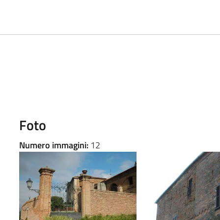
Foto
Numero immagini:
12