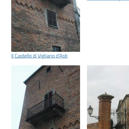
Il Castello di Vigliano d'Asti