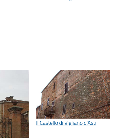
Il Castello di Vigliano d'Asti