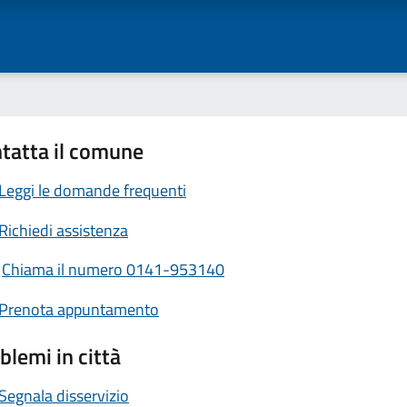
tatta il comune
Leggi le domande frequenti
Richiedi assistenza
Chiama il numero 0141-953140
Prenota appuntamento
blemi in città
Segnala disservizio