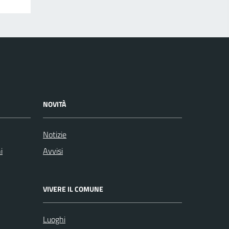
NOVITÀ
Notizie
i
Avvisi
VIVERE IL COMUNE
Luoghi