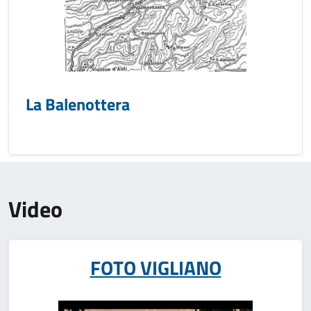
La Balenottera
Video
FOTO VIGLIANO