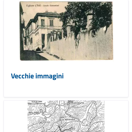
Vecchie immagini