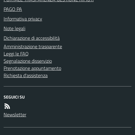
PAGO PA
Informativa privacy
Note legali
Dichiarazione di accessibilità
Amministrazione trasparente
Leggi le FAQ
Segnalazione disservizio
Prenotazione appuntamento
Richiesta d'assistenza
SEGUICI SU
Newsletter