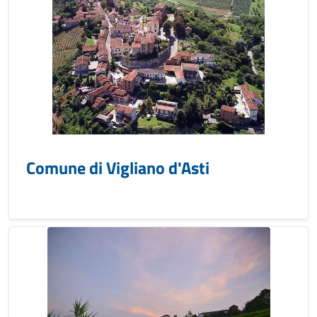
Comune di Vigliano d'Asti