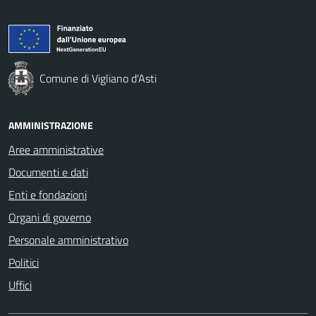
Comune di Vigliano d'Asti
AMMINISTRAZIONE
Aree amministrative
Documenti e dati
Enti e fondazioni
Organi di governo
Personale amministrativo
Politici
Uffici