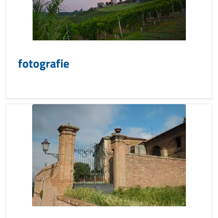
fotografie