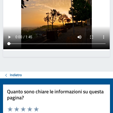
Indietro
Quanto sono chiare le informazioni su questa
pagina?
Valuta da 1 a 5 stelle la pagina