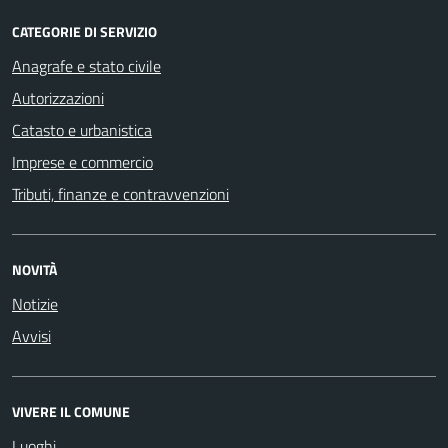
CATEGORIE DI SERVIZIO
Anagrafe e stato civile
Autorizzazioni
Catasto e urbanistica
Imprese e commercio
Tributi, finanze e contravvenzioni
NOVITÀ
Notizie
Avvisi
VIVERE IL COMUNE
Luoghi