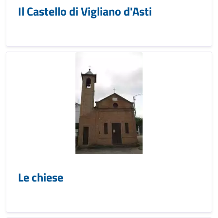
Il Castello di Vigliano d'Asti
Le chiese