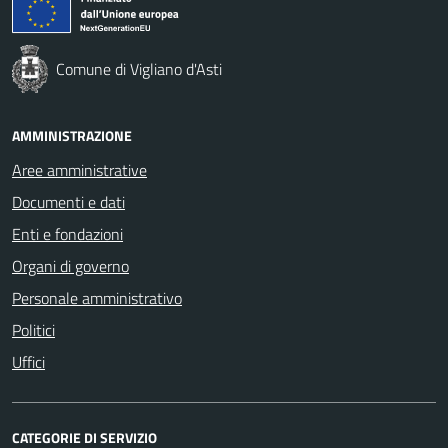
Comune di Vigliano d'Asti
AMMINISTRAZIONE
Aree amministrative
Documenti e dati
Enti e fondazioni
Organi di governo
Personale amministrativo
Politici
Uffici
CATEGORIE DI SERVIZIO