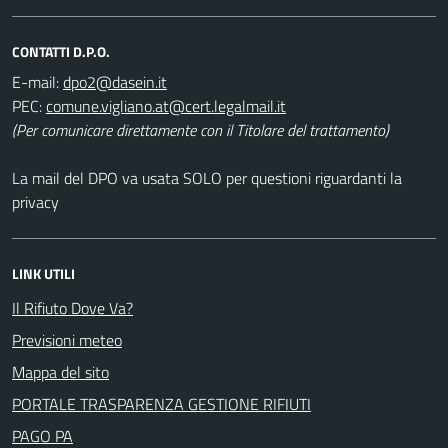
CONTATTI D.P.O.
E-mail:
PEC:
(Per comunicare direttamente con il Titolare del trattamento)
La mail del DPO va usata SOLO per questioni riguardanti la
privacy
LINK UTILI
Il Rifiuto Dove Va?
Previsioni meteo
Mappa del sito
PORTALE TRASPARENZA GESTIONE RIFIUTI
PAGO PA