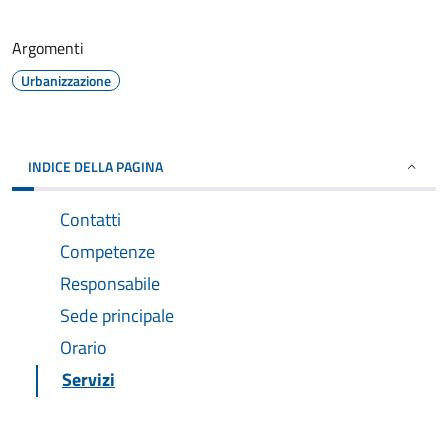
Argomenti
Urbanizzazione
INDICE DELLA PAGINA
Contatti
Competenze
Responsabile
Sede principale
Orario
Servizi