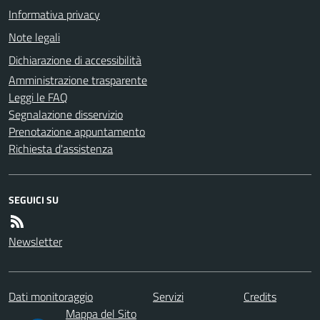
Informativa privacy
Note legali
Dichiarazione di accessibilità
Amministrazione trasparente
Leggi le FAQ
Segnalazione disservizio
Prenotazione appuntamento
Richiesta d'assistenza
SEGUICI SU
Newsletter
Dati monitoraggio
Servizi
Credits
Mappa del Sito