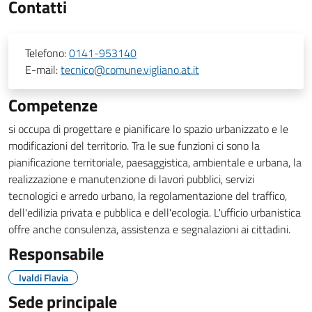
Contatti
Telefono:
0141-953140
E-mail:
tecnico@comune.vigliano.at.it
Competenze
si occupa di progettare e pianificare lo spazio urbanizzato e le
modificazioni del territorio. Tra le sue funzioni ci sono la
pianificazione territoriale, paesaggistica, ambientale e urbana, la
realizzazione e manutenzione di lavori pubblici, servizi
tecnologici e arredo urbano, la regolamentazione del traffico,
dell'edilizia privata e pubblica e dell'ecologia. L'ufficio urbanistica
offre anche consulenza, assistenza e segnalazioni ai cittadini.
Responsabile
Ivaldi Flavia
Sede principale