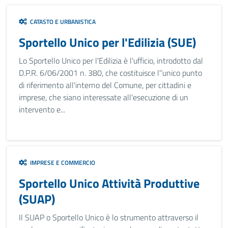
CATASTO E URBANISTICA
Sportello Unico per l'Edilizia (SUE)
Lo Sportello Unico per l'Edilizia è l'ufficio, introdotto dal
D.P.R. 6/06/2001 n. 380, che costituisce l'’unico punto
di riferimento all'interno del Comune, per cittadini e
imprese, che siano interessate all'esecuzione di un
intervento e...
IMPRESE E COMMERCIO
Sportello Unico Attività Produttive
(SUAP)
Il SUAP o Sportello Unico è lo strumento attraverso il