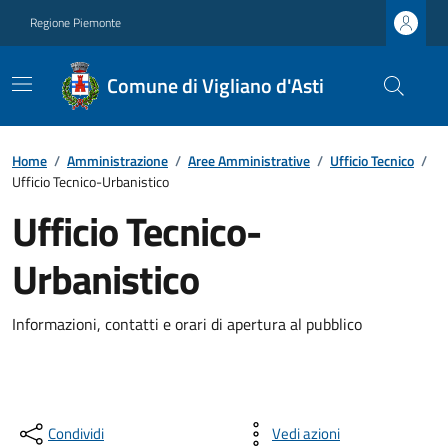
Regione Piemonte
Comune di Vigliano d'Asti
Home
/
Amministrazione
/
Aree Amministrative
/
Ufficio Tecnico
/
Ufficio Tecnico-Urbanistico
Ufficio Tecnico-
Urbanistico
Informazioni, contatti e orari di apertura al pubblico
Condividi
Vedi azioni