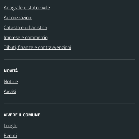
Anagrafe e stato civile
Autorizzazioni
Catasto e urbanistica
Imprese e commercio
Tributi, finanze e contravvenzioni
NOVITÀ
Notizie
Avvisi
VIVERE IL COMUNE
Luoghi
Eventi