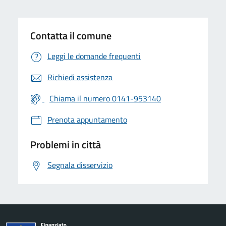
Contatta il comune
Leggi le domande frequenti
Richiedi assistenza
Chiama il numero 0141-953140
Prenota appuntamento
Problemi in città
Segnala disservizio