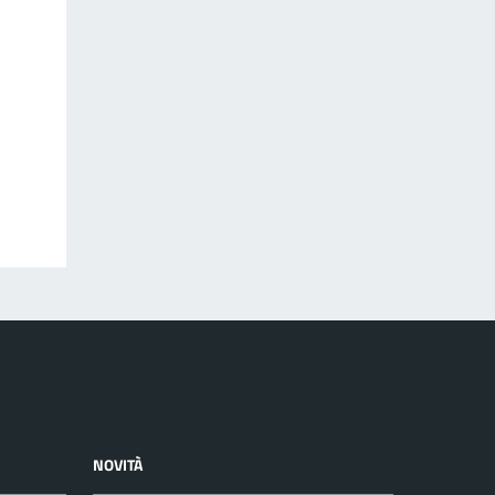
NOVITÀ