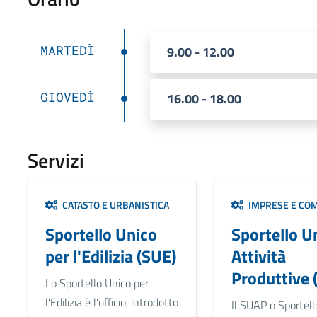
MARTEDÌ
9.00 - 12.00
GIOVEDÌ
16.00 - 18.00
Servizi
CATASTO E URBANISTICA
IMPRESE E CO
Sportello Unico
Sportello U
per l'Edilizia (SUE)
Attività
Produttive 
Lo Sportello Unico per
l'Edilizia è l'ufficio, introdotto
Il SUAP o Sportell