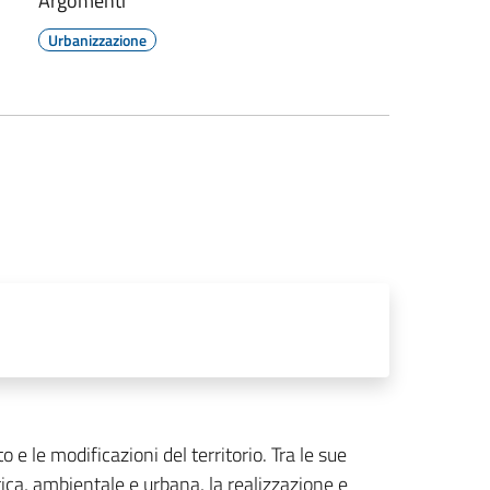
Argomenti
Urbanizzazione
 e le modificazioni del territorio. Tra le sue
stica, ambientale e urbana, la realizzazione e