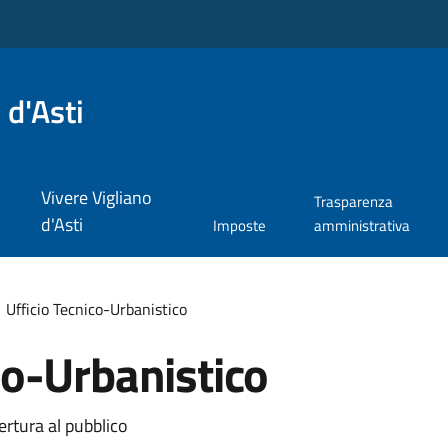
 d'Asti
Vivere Vigliano
Trasparenza
d'Asti
Imposte
amministrativa
Ufficio Tecnico-Urbanistico
co-Urbanistico
ertura al pubblico