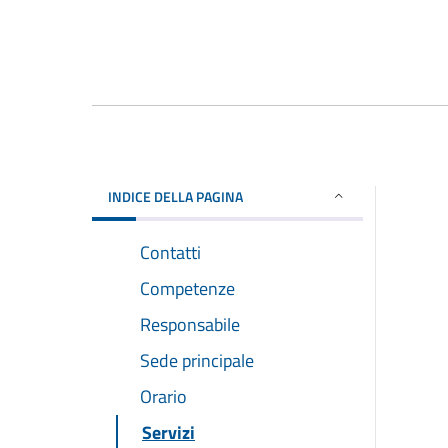
INDICE DELLA PAGINA
Contatti
Competenze
Responsabile
Sede principale
Orario
Servizi