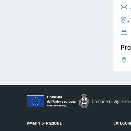
Pro
Comune di Vigliano d
AMMINISTRAZIONE
CATEGORI