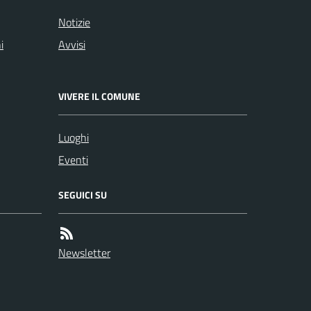
Notizie
i
Avvisi
VIVERE IL COMUNE
Luoghi
Eventi
SEGUICI SU
Newsletter