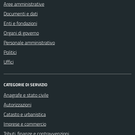
Aree amministrative
Documenti e dati
Enti e fondazioni
Organi di governo
Personale amministrativo
Politici
Uffici
CATEGORIE DI SERVIZIO
Anagrafe e stato civile
Autorizzazioni
Catasto e urbanistica
Imprese e commercio
Tributi, finanze e contravvenzioni