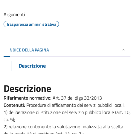
Argomenti
Trasparenza amministrativa
INDICE DELLA PAGINA
Descrizione
Descrizione
Riferimento normativo:
Art. 37 del dlgs 33/2013
Contenuti:
Procedure di affidamento dei servizi pubblici locali:
1) deliberazione di istituzione del servizio pubblico locale (art. 10,
co. 5);
2) relazione contenente la valutazione finalizzata alla scelta
della modalità di gestione (art. 14, co. 3);