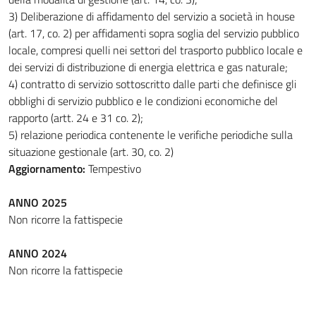
3) Deliberazione di affidamento del servizio a società in house
(art. 17, co. 2) per affidamenti sopra soglia del servizio pubblico
locale, compresi quelli nei settori del trasporto pubblico locale e
dei servizi di distribuzione di energia elettrica e gas naturale;
4) contratto di servizio sottoscritto dalle parti che definisce gli
obblighi di servizio pubblico e le condizioni economiche del
rapporto (artt. 24 e 31 co. 2);
5) relazione periodica contenente le verifiche periodiche sulla
situazione gestionale (art. 30, co. 2)
Aggiornamento:
Tempestivo
ANNO 2025
Non ricorre la fattispecie
ANNO 2024
Non ricorre la fattispecie