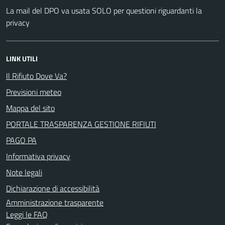
La mail del DPO va usata SOLO per questioni riguardanti la
privacy
LINK UTILI
Il Rifiuto Dove Va?
Previsioni meteo
Mappa del sito
PORTALE TRASPARENZA GESTIONE RIFIUTI
PAGO PA
Informativa privacy
Note legali
Dichiarazione di accessibilità
Amministrazione trasparente
Leggi le FAQ