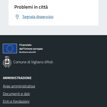
Problemi in città
Segnala disservizio
Comune di Vigliano d'Asti
AMMINISTRAZIONE
Aree amministrative
Documenti e dati
Enti e fondazioni