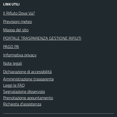
LINK UTILI
Il Rifiuto Dove Va?
Previsioni meteo
Mappa del sito
PORTALE TRASPARENZA GESTIONE RIFIUTI
PAGO PA
Informativa privacy
Note legali
Dichiarazione di accessibilità
Amministrazione trasparente
Leggi le FAQ
Segnalazione disservizio
Prenotazione appuntamento
Richiesta d'assistenza