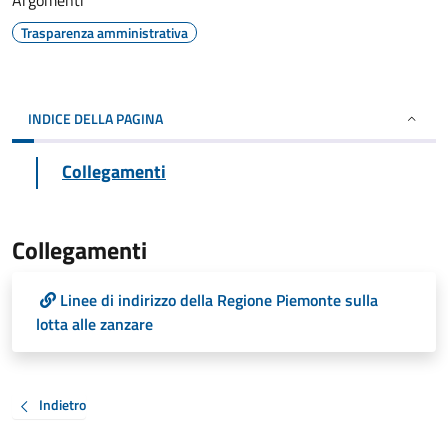
Argomenti
Trasparenza amministrativa
INDICE DELLA PAGINA
Collegamenti
Collegamenti
Linee di indirizzo della Regione Piemonte sulla
lotta alle zanzare
Indietro