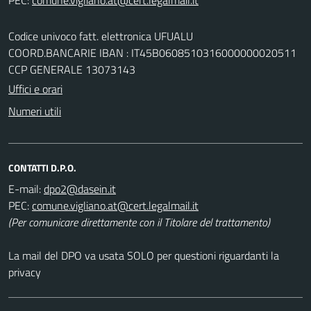
Codice univoco fatt. elettronica UFUALU
COORD.BANCARIE IBAN : IT45B0608510316000000020511
CCP GENERALE 13073143
Uffici e orari
Numeri utili
CONTATTI D.P.O.
E-mail:
PEC:
(Per comunicare direttamente con il Titolare del trattamento)
La mail del DPO va usata SOLO per questioni riguardanti la
privacy