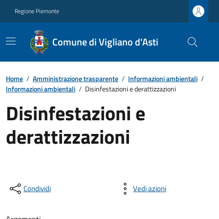
Regione Piemonte
Comune di Vigliano d'Asti
Home
/
Amministrazione trasparente
/
Informazioni ambientali
/
Informazioni ambientali
/
Disinfestazioni e derattizzazioni
Disinfestazioni e
derattizzazioni
Condividi
Vedi azioni