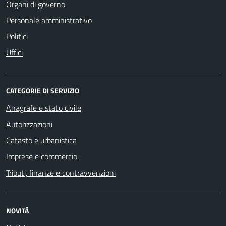
Organi di governo
Personale amministrativo
Politici
Uffici
CATEGORIE DI SERVIZIO
Anagrafe e stato civile
Autorizzazioni
Catasto e urbanistica
Imprese e commercio
Tributi, finanze e contravvenzioni
NOVITÀ