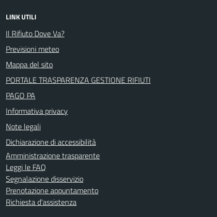
LINK UTILI
Il Rifiuto Dove Va?
Previsioni meteo
Mappa del sito
PORTALE TRASPARENZA GESTIONE RIFIUTI
PAGO PA
Informativa privacy
Note legali
Dichiarazione di accessibilità
Amministrazione trasparente
Leggi le FAQ
Segnalazione disservizio
Prenotazione appuntamento
Richiesta d'assistenza