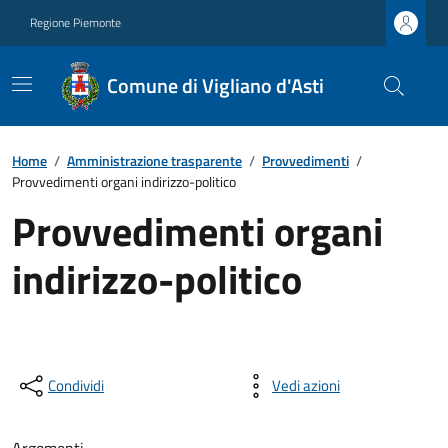
Regione Piemonte
Comune di Vigliano d'Asti
Home
/
Amministrazione trasparente
/
Provvedimenti
/
Provvedimenti organi indirizzo-politico
Provvedimenti organi
indirizzo-politico
Condividi
Vedi azioni