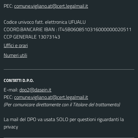
PEC:
Codice univoco fatt. elettronica UFUALU
COORD.BANCARIE IBAN : IT45B0608510316000000020511
CCP GENERALE 13073143
Uffici e orari
Numeri utili
CONTATTI D.P.O.
E-mail:
PEC:
(Per comunicare direttamente con il Titolare del trattamento)
La mail del DPO va usata SOLO per questioni riguardanti la
privacy