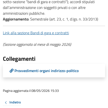
sotto-sezione "bandi di gara e contratti"); accordi stipulati
dall'amministrazione con soggetti privati o con altre
amministrazioni pubbliche.
Aggiornamento:
Semestrale (art. 23, c. 1, d.lgs. n. 33/2013)
Link alla sezione Bandi di gara e contratti
(Sezione aggiornata al mese di maggio 2026)
Collegamenti
Provvedimenti organi indirizzo-politico
Pagina aggiornata il 08/05/2026 15:33
Indietro