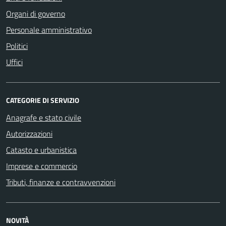
Organi di governo
Personale amministrativo
Politici
Uffici
CATEGORIE DI SERVIZIO
Anagrafe e stato civile
Autorizzazioni
Catasto e urbanistica
Imprese e commercio
Tributi, finanze e contravvenzioni
NOVITÀ