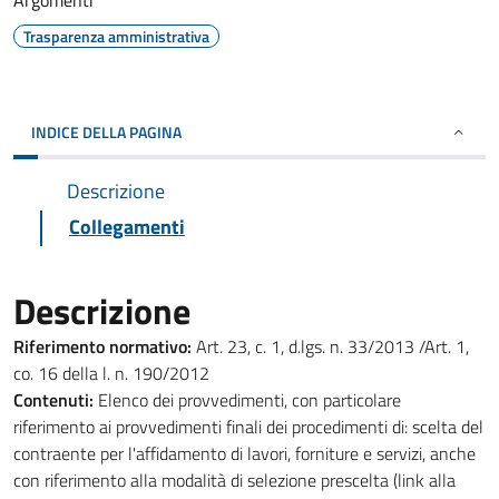
Argomenti
Trasparenza amministrativa
INDICE DELLA PAGINA
Descrizione
Collegamenti
Descrizione
Riferimento normativo:
Art. 23, c. 1, d.lgs. n. 33/2013 /Art. 1,
co. 16 della l. n. 190/2012
Contenuti:
Elenco dei provvedimenti, con particolare
riferimento ai provvedimenti finali dei procedimenti di: scelta del
contraente per l'affidamento di lavori, forniture e servizi, anche
con riferimento alla modalità di selezione prescelta (link alla