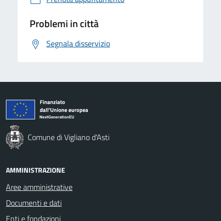
Problemi in città
Segnala disservizio
Comune di Vigliano d'Asti
AMMINISTRAZIONE
Aree amministrative
Documenti e dati
Enti e fondazioni