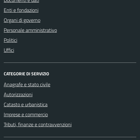
Enti e fondazioni
Organi di governo
Personale amministrativo
Politici
Uffici
CATEGORIE DI SERVIZIO
Anagrafe e stato civile
Autorizzazioni
Catasto e urbanistica
Imprese e commercio
Tributi, finanze e contravvenzioni