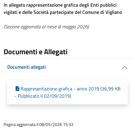
In allegato rappresentazione grafica degli Enti pubblici
vigilati e delle Società partecipate del Comune di Vigliano
(Sezione aggiornata al mese di maggio 2026)
Documenti e Allegati
Documenti allegati
Rappresentazione grafica - anno 2019 (36,99 KB
- Pubblicato il 02/09/2019)
Pagina aggiornata il 08/05/2026 15:32