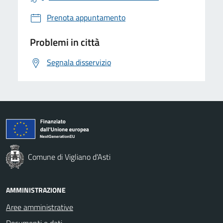
Prenota appuntamento
Problemi in città
Segnala disservizio
Comune di Vigliano d'Asti
AMMINISTRAZIONE
Aree amministrative
Documenti e dati