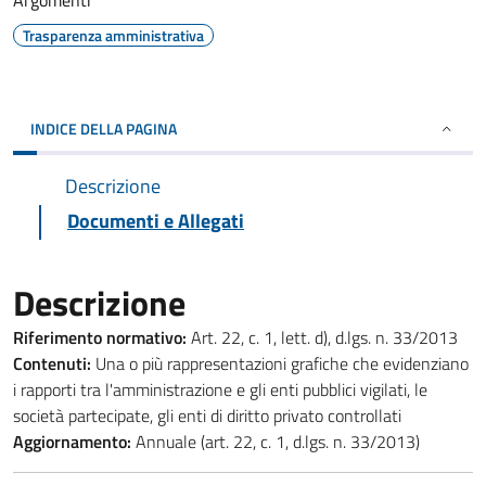
Argomenti
Trasparenza amministrativa
INDICE DELLA PAGINA
Descrizione
Documenti e Allegati
Descrizione
Riferimento normativo:
Art. 22, c. 1, lett. d), d.lgs. n. 33/2013
Contenuti:
Una o più rappresentazioni grafiche che evidenziano
i rapporti tra l'amministrazione e gli enti pubblici vigilati, le
società partecipate, gli enti di diritto privato controllati
Aggiornamento:
Annuale (art. 22, c. 1, d.lgs. n. 33/2013)