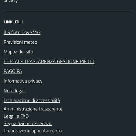
LINK UTILI
Il Rifiuto Dove Va?
Previsioni meteo
Mappa del sito
PORTALE TRASPARENZA GESTIONE RIFIUTI
PAGO PA
Informativa privacy
Note legali
Dichiarazione di accessibilità
Amministrazione trasparente
Leggi le FAQ
Segnalazione disservizio
Prenotazione appuntamento