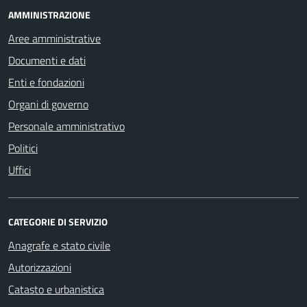
AMMINISTRAZIONE
Aree amministrative
Documenti e dati
Enti e fondazioni
Organi di governo
Personale amministrativo
Politici
Uffici
CATEGORIE DI SERVIZIO
Anagrafe e stato civile
Autorizzazioni
Catasto e urbanistica