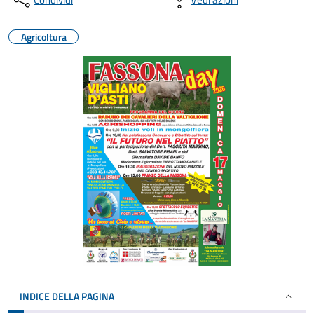
Agricoltura
INDICE DELLA PAGINA