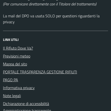
(Per comunicare direttamente con il Titolare del trattamento)
La mail del DPO va usata SOLO per questioni riguardanti la
privacy
LINK UTILI
Il Rifiuto Dove Va?
Previsioni meteo
Mappa del sito
PORTALE TRASPARENZA GESTIONE RIFIUTI
PAGO PA
Informativa privacy
Note legali
Dichiarazione di accessibilità
Amministrazione trasparente