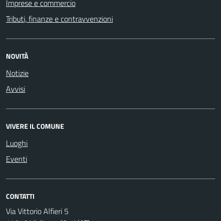
Imprese e commercio
Tributi, finanze e contravvenzioni
NOVITÀ
Notizie
Avvisi
VIVERE IL COMUNE
Luoghi
Eventi
CONTATTI
Via Vittorio Alfieri 5