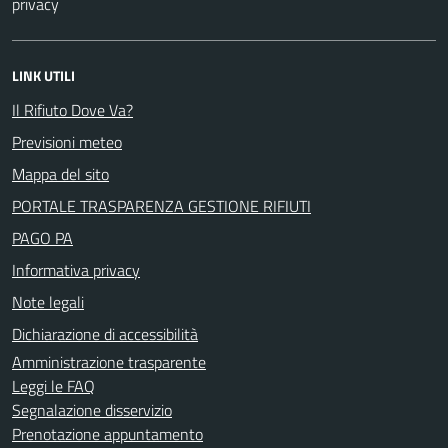
privacy
LINK UTILI
Il Rifiuto Dove Va?
Previsioni meteo
Mappa del sito
PORTALE TRASPARENZA GESTIONE RIFIUTI
PAGO PA
Informativa privacy
Note legali
Dichiarazione di accessibilità
Amministrazione trasparente
Leggi le FAQ
Segnalazione disservizio
Prenotazione appuntamento