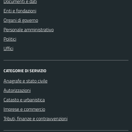
Documenti e dati
Enti e fondazioni
Organi di governo
Personale amministrativo
Politici
Uffici
CATEGORIE DI SERVIZIO
Anagrafe e stato civile
Autorizzazioni
Catasto e urbanistica
Imprese e commercio
Tributi, finanze e contravvenzioni