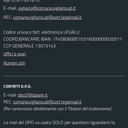
E-mail:
PEC:
Codice univoco fatt. elettronica UFUALU
COORD.BANCARIE IBAN : IT45B0608510316000000020511
CCP GENERALE 13073143
Uffici e orari
Numeri utili
CONTATTI D.P.O.
E-mail:
PEC:
(Per comunicare direttamente con il Titolare del trattamento)
La mail del DPO va usata SOLO per questioni riguardanti la