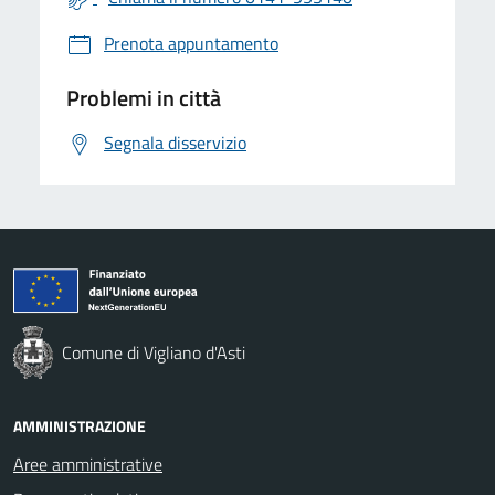
Prenota appuntamento
Problemi in città
Segnala disservizio
Comune di Vigliano d'Asti
AMMINISTRAZIONE
Aree amministrative