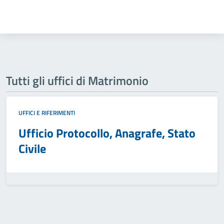
Tutti gli uffici di Matrimonio
UFFICI E RIFERIMENTI
Ufficio Protocollo, Anagrafe, Stato
Civile