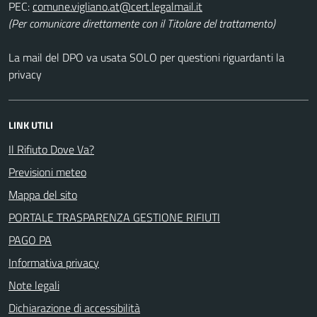
PEC:
(Per comunicare direttamente con il Titolare del trattamento)
La mail del DPO va usata SOLO per questioni riguardanti la
privacy
LINK UTILI
Il Rifiuto Dove Va?
Previsioni meteo
Mappa del sito
PORTALE TRASPARENZA GESTIONE RIFIUTI
PAGO PA
Informativa privacy
Note legali
Dichiarazione di accessibilità