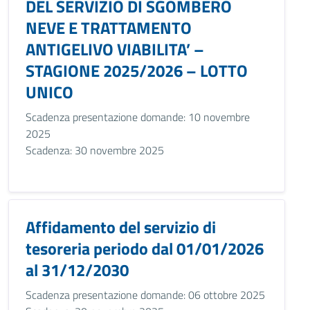
DEL SERVIZIO DI SGOMBERO
NEVE E TRATTAMENTO
ANTIGELIVO VIABILITA’ –
STAGIONE 2025/2026 – LOTTO
UNICO
Scadenza presentazione domande: 10 novembre
2025
Scadenza: 30 novembre 2025
Affidamento del servizio di
tesoreria periodo dal 01/01/2026
al 31/12/2030
Scadenza presentazione domande: 06 ottobre 2025