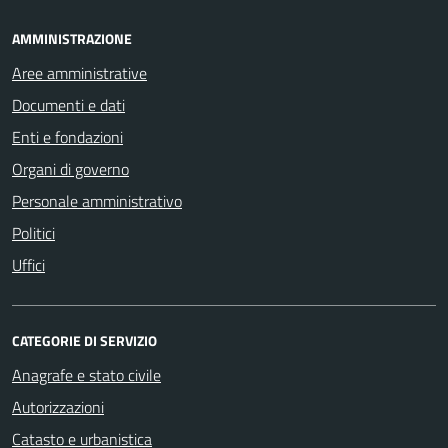
AMMINISTRAZIONE
Aree amministrative
Documenti e dati
Enti e fondazioni
Organi di governo
Personale amministrativo
Politici
Uffici
CATEGORIE DI SERVIZIO
Anagrafe e stato civile
Autorizzazioni
Catasto e urbanistica