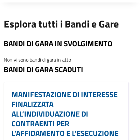
Esplora tutti i Bandi e Gare
BANDI DI GARA IN SVOLGIMENTO
Non vi sono bandi di gara in atto
BANDI DI GARA SCADUTI
MANIFESTAZIONE DI INTERESSE
FINALIZZATA
ALL’INDIVIDUAZIONE DI
CONTRAENTI PER
L’AFFIDAMENTO E L’ESECUZIONE